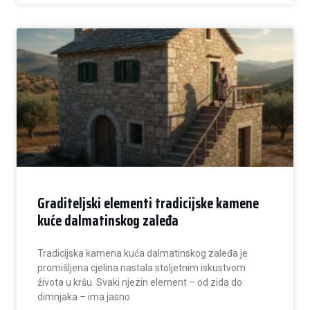
Graditeljski elementi tradicijske kamene
kuće dalmatinskog zaleđa
Tradicijska kamena kuća dalmatinskog zaleđa je
promišljena cjelina nastala stoljetnim iskustvom
života u kršu. Svaki njezin element – od zida do
dimnjaka – ima jasno