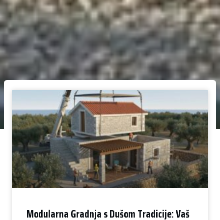
Modularna Gradnja s Dušom Tradicije: Vaš