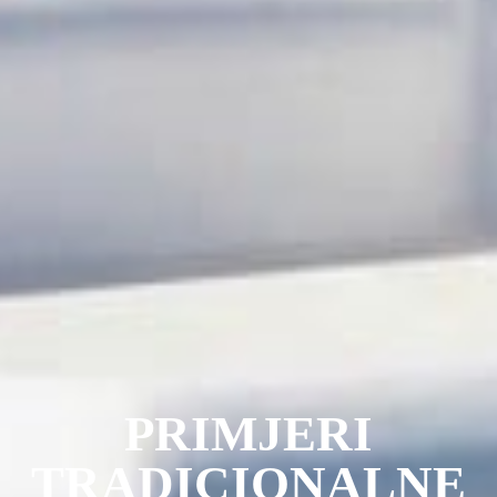
PRIMJERI
TRADICIONALNE