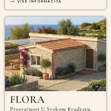
VIŠE INFORMACIJA
FLORA
Prozračnost U Svakom Kvadratu.