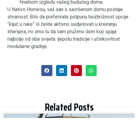
finalnom izgledu vašeg budućeg doma.
U Nativo Homesu, vaš san o savršenom domu postaje
stvarnost. Bilo da preferirate potpunu bezbrižnost opcije
“ključ u ruke” ili želite aktivno sudjelovati u kreiranju
interijera, mi smo tu da vam pružimo dom koji spaja
najbolje od oba svijeta: ljepotu tradicije i učinkovitost
modularne gradnje.
Related Posts
UNCATEGORIZED