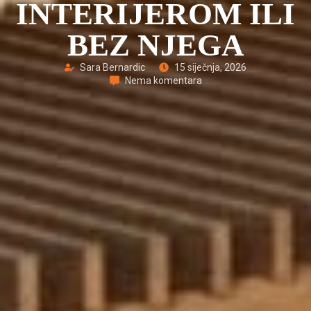
INTERIJEROM ILI
BEZ NJEGA
Sara Bernardic
15 siječnja, 2026
Nema komentara