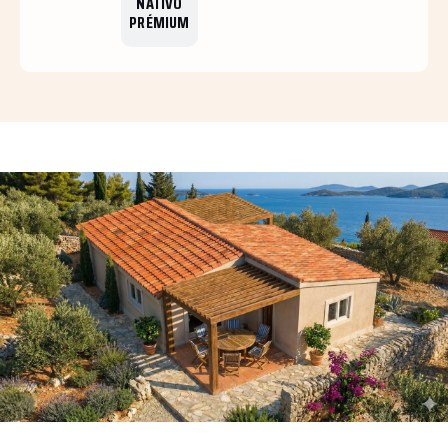
NATIVO
PRÉMIUM